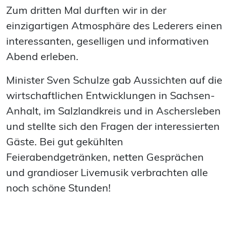
Zum dritten Mal durften wir in der
einzigartigen Atmosphäre des Lederers einen
interessanten, geselligen und informativen
Abend erleben.
Minister Sven Schulze gab Aussichten auf die
wirtschaftlichen Entwicklungen in Sachsen-
Anhalt, im Salzlandkreis und in Aschersleben
und stellte sich den Fragen der interessierten
Gäste. Bei gut gekühlten
Feierabendgetränken, netten Gesprächen
und grandioser Livemusik verbrachten alle
noch schöne Stunden!