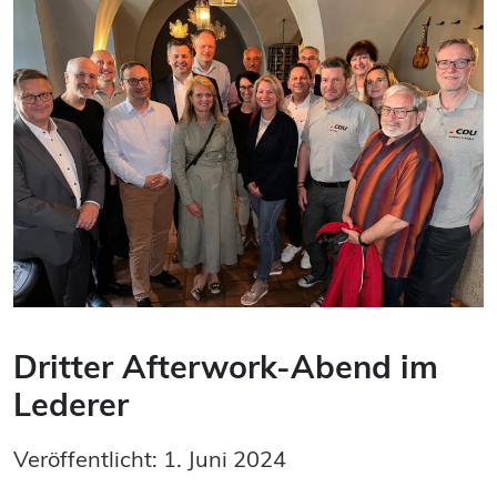
Dritter Afterwork-Abend im
Lederer
Veröffentlicht: 1. Juni 2024