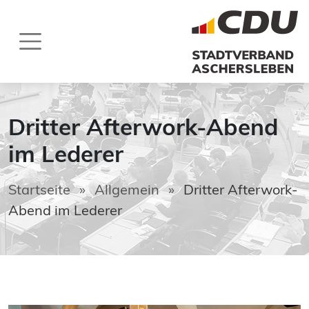
Dritter Afterwork-Abend
im Lederer
Startseite
»
Allgemein
»
Dritter Afterwork-
Abend im Lederer