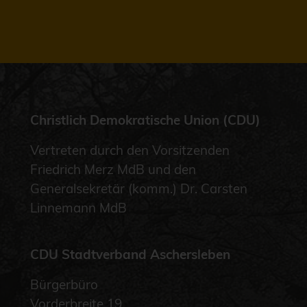
Christlich Demokratische Union (CDU)
Vertreten durch den Vorsitzenden
Friedrich Merz MdB und den
Generalsekretär (komm.) Dr. Carsten
Linnemann MdB
CDU Stadtverband Aschersleben
Bürgerbüro
Vorderbreite 19