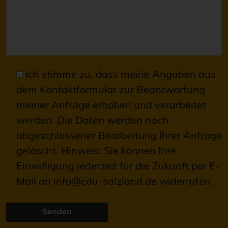
Ich stimme zu, dass meine Angaben aus
dem Kontaktformular zur Beantwortung
meiner Anfrage erhoben und verarbeitet
werden. Die Daten werden nach
abgeschlossener Bearbeitung Ihrer Anfrage
gelöscht. Hinweis: Sie können Ihre
Einwilligung jederzeit für die Zukunft per E-
Mail an info@cdu-salzland.de widerrufen.