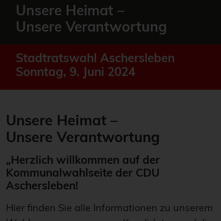
Unsere Heimat –
Unsere Verantwortung
Stadtratswahl Aschersleben
Sonntag, 9. Juni 2024
Unsere Heimat –
Unsere Verantwortung
„Herzlich willkommen auf der
Kommunalwahlseite der CDU
Aschersleben!
Hier finden Sie alle Informationen zu unserem