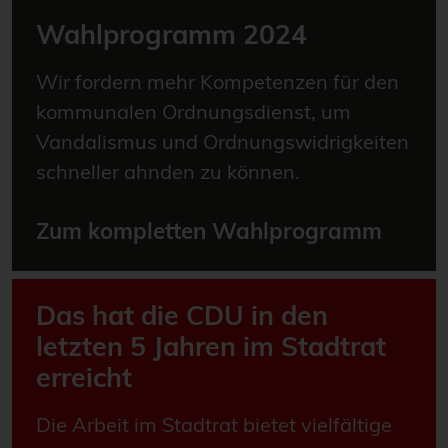
Wahlprogramm 2024
Wir fordern mehr Kompetenzen für den
kommunalen Ordnungsdienst, um
Vandalismus und Ordnung­swidrigkeiten
schneller ahnden zu können.
Zum kompletten Wahlprogramm
Das hat die CDU in den
letzten 5 Jahren im Stadtrat
erreicht
Die Arbeit im Stadtrat bietet vielfältige