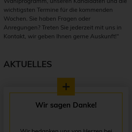
Wahlprogramm, unseren Kandidaten und die
wichtigsten Termine für die kommenden
Wochen. Sie haben Fragen oder
Anregungen? Treten Sie jederzeit mit uns in
Kontakt, wir geben Ihnen gerne Auskunft!“
AKTUELLES
Wir sagen Danke!
Wir bedanken uns von Herzen bei