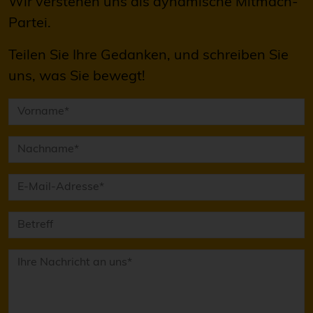
Wir verstehen uns als dynamische Mitmach-
Partei.
Teilen Sie Ihre Gedanken, und schreiben Sie
uns, was Sie bewegt!